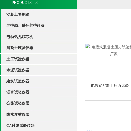
PRODUCTS LIST
混凝土养护箱
养护箱、试件养护设备
电动钻孔取芯机
混凝土试验仪器
土工试验仪器
水泥试验仪器
建筑试验仪器
电液式混凝土压力
沥青试验仪器
公路试验仪器
防水卷材仪器
CA砂浆试验仪器