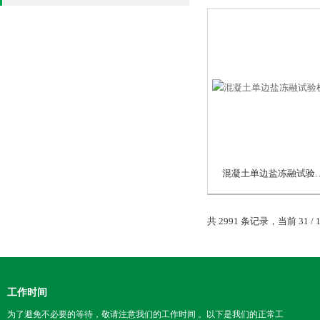
混凝土单边盐冻
共 2991 条记录，当前 31 / 
工作时间
为了避免不必要的等待，敬请注意我们的工作时间 。以下是我们的正常工