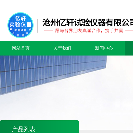
网站首页
关于我们
新闻中心
产品列表