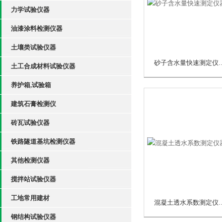
力学试验仪器
油漆涂料检测仪器
土壤类试验仪器
砂子含水量快速
土工合成材料试验仪器
养护箱,试验箱
建筑石膏检测仪
砖瓦试验仪器
铁路隧道基坑检测仪器
其他检测仪器
搅拌站试验仪器
工地常用建材
混凝土透水系数
钢结构试验仪器