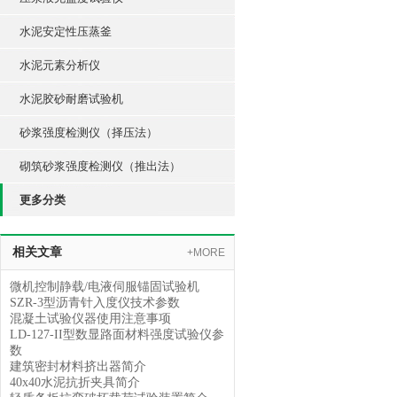
水泥安定性压蒸釜
水泥元素分析仪
水泥胶砂耐磨试验机
砂浆强度检测仪（择压法）
砌筑砂浆强度检测仪（推出法）
更多分类
相关文章
+MORE
微机控制静载/电液伺服锚固试验机
SZR-3型沥青针入度仪技术参数
混凝土试验仪器使用注意事项
LD-127-II型数显路面材料强度试验仪参
数
建筑密封材料挤出器简介
40x40水泥抗折夹具简介