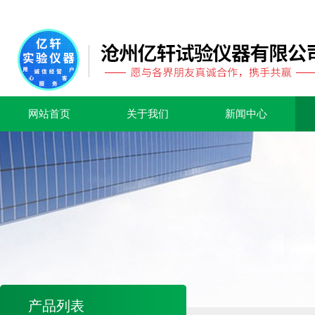
网站首页
关于我们
新闻中心
产品列表