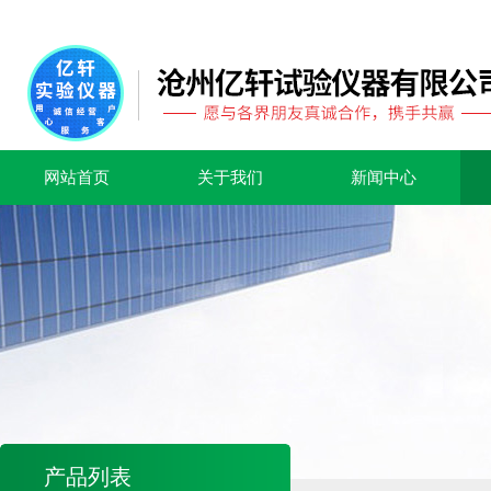
网站首页
关于我们
新闻中心
产品列表