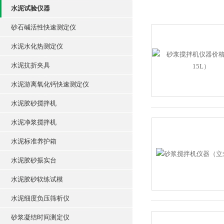
水泥试验仪器
砂石碱活性快速测定仪
水泥水化热测定仪
水泥抗折夹具
水泥游离氧化钙快速测定仪
水泥胶砂搅拌机
水泥净浆搅拌机
水泥标准养护箱
水泥胶砂振实台
水泥胶砂软练试模
水泥细度负压筛析仪
砂浆凝结时间测定仪