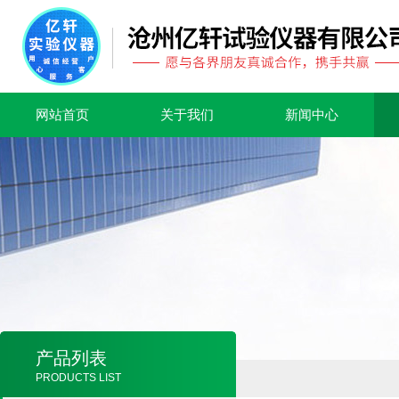
网站首页
关于我们
新闻中心
产品列表
PRODUCTS LIST