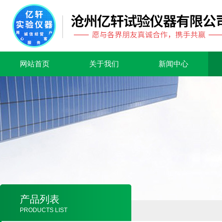
网站首页
关于我们
新闻中心
产品列表
PRODUCTS LIST