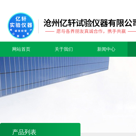
网站首页
关于我们
新闻中心
产品列表