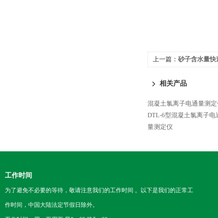
上一篇：
砂子含水量快
相关产品
混凝土氯离子电通量测定
DTL-6型混凝土氯离子
量测定仪
工作时间
为了避免不必要的等待，敬请注意我们的工作时间 。以下是我们的正常工
作时间，中国大陆法定节假日除外。