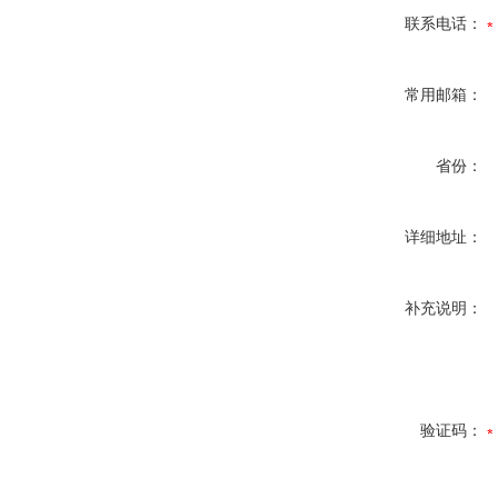
联系电话：
常用邮箱：
省份：
详细地址：
补充说明：
验证码：