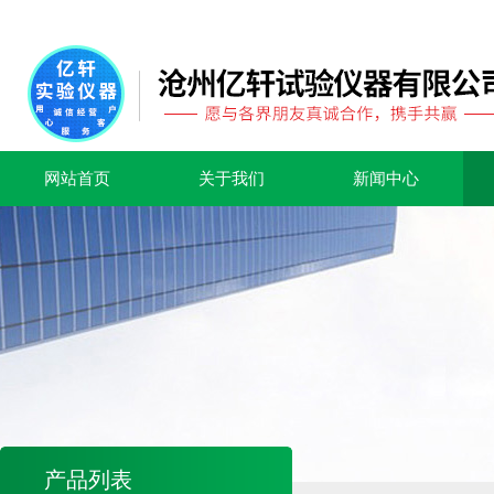
网站首页
关于我们
新闻中心
产品列表