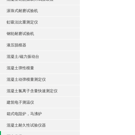
滚珠式耐磨试验机
虹吸法比重测定仪
钢轮耐磨试验机
液压脱模器
混凝土/磁力振动台
混凝土弹性模量
混凝土动弹模量测定仪
混凝土氯离子含量快速测定仪
建筑电子测温仪
箱式电阻炉，马沸炉
混凝土耐久性试验仪器