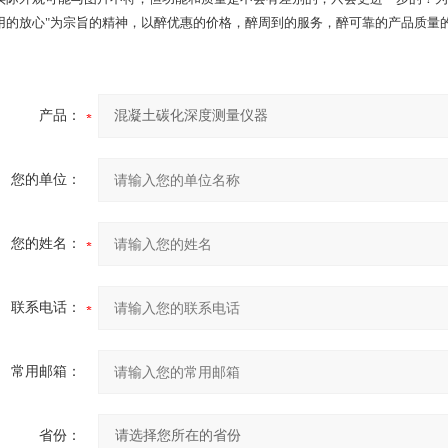
用的放心"为宗旨的精神，以醉优惠的价格，醉周到的服务，醉可靠的产品质量
产品：
您的单位：
您的姓名：
联系电话：
常用邮箱：
省份：