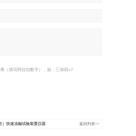
果（填写阿拉伯数字），如：三加四=7
砼）快速冻融试验装置仪器
返回列表>>