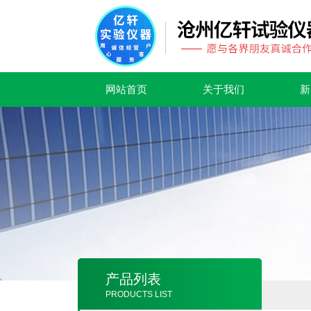
网站首页
关于我们
新
产品列表
PRODUCTS LIST