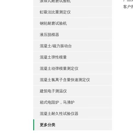
滚珠式耐磨试验机
客户
虹吸法比重测定仪
钢轮耐磨试验机
液压脱模器
混凝土/磁力振动台
混凝土弹性模量
混凝土动弹模量测定仪
混凝土氯离子含量快速测定仪
建筑电子测温仪
箱式电阻炉，马沸炉
混凝土耐久性试验仪器
更多分类