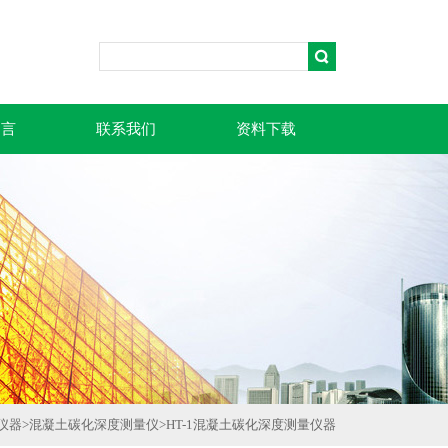
留言
联系我们
资料下载
仪器
>
混凝土碳化深度测量仪
>
HT-1混凝土碳化深度测量仪器