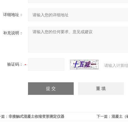
详细地址：
补充说明：
验证码：
请输入计算结
一篇：
非接触式混凝土收缩变形测定仪器
下一篇：
混凝土（