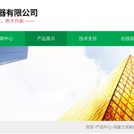
闻中心
产品展示
技术支持
在线
首页
>
产品中心
>
混凝土试验