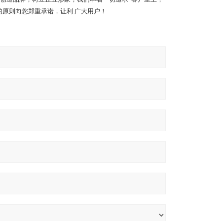
的原则向您郑重承诺，让利 广大用户！