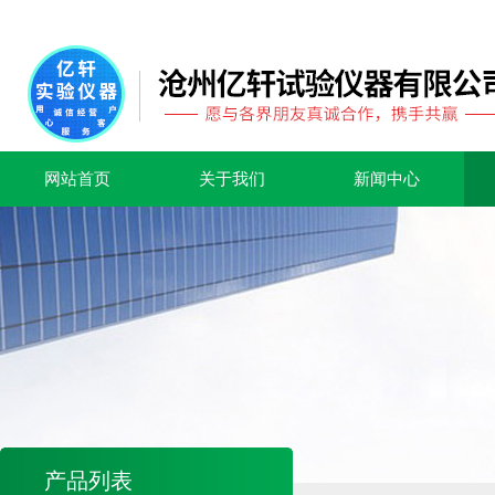
网站首页
关于我们
新闻中心
产品列表