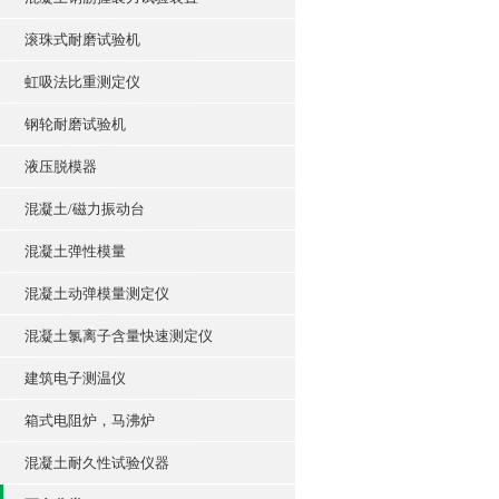
滚珠式耐磨试验机
虹吸法比重测定仪
钢轮耐磨试验机
液压脱模器
混凝土/磁力振动台
混凝土弹性模量
混凝土动弹模量测定仪
混凝土氯离子含量快速测定仪
建筑电子测温仪
箱式电阻炉，马沸炉
混凝土耐久性试验仪器