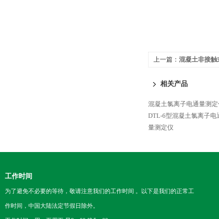
上一篇：
混凝土非接触
相关产品
混凝土氯离子电通量测定
DTL-6型混凝土氯离子
量测定仪
工作时间
为了避免不必要的等待，敬请注意我们的工作时间 。以下是我们的正常工
作时间，中国大陆法定节假日除外。