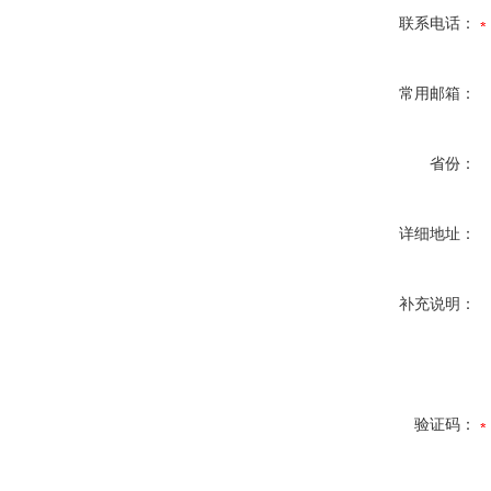
联系电话：
常用邮箱：
省份：
详细地址：
补充说明：
验证码：