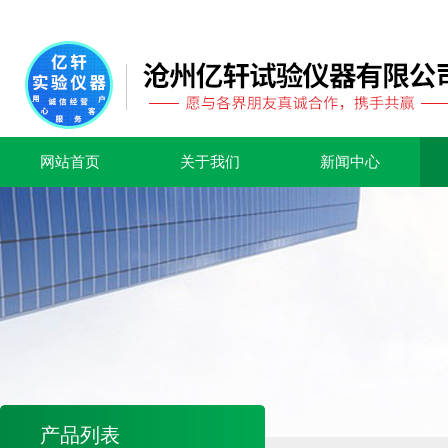
网站首页
关于我们
新闻中心
产品列表