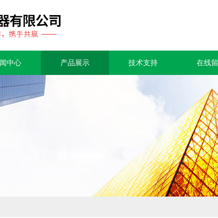
闻中心
产品展示
技术支持
在线