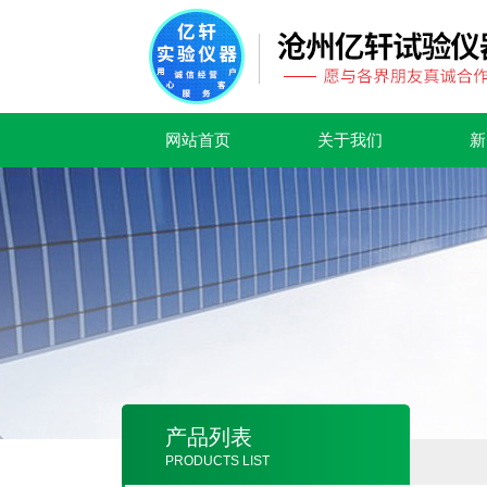
网站首页
关于我们
新
产品列表
PRODUCTS LIST