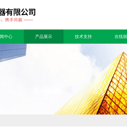
闻中心
产品展示
技术支持
在线