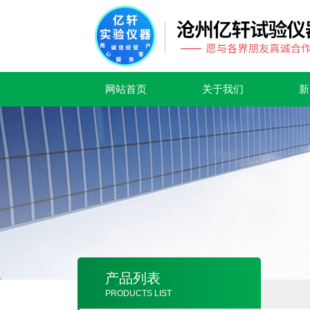
网站首页
关于我们
新
产品列表
PRODUCTS LIST