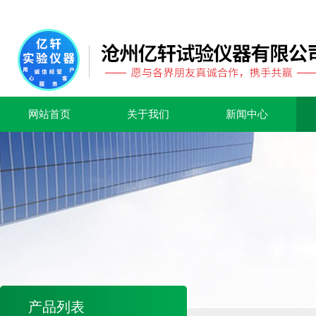
网站首页
关于我们
新闻中心
产品列表