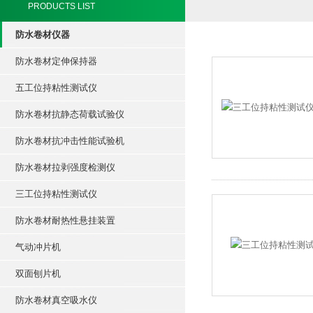
PRODUCTS LIST
防水卷材仪器
防水卷材定伸保持器
五工位持粘性测试仪
防水卷材抗静态荷载试验仪
防水卷材抗冲击性能试验机
防水卷材拉剥强度检测仪
三工位持粘性测试仪
防水卷材耐热性悬挂装置
气动冲片机
双面刨片机
防水卷材真空吸水仪