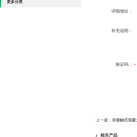
更多分类
详细地址：
补充说明：
验证码：
上一篇：
非接触式混凝
相关产品