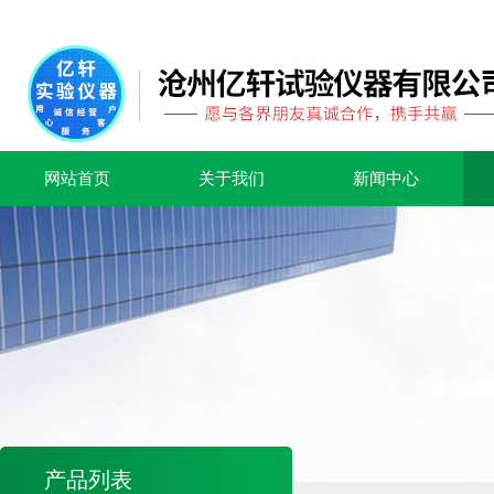
网站首页
关于我们
新闻中心
产品列表