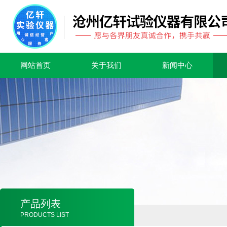
网站首页
关于我们
新闻中心
产品列表
PRODUCTS LIST