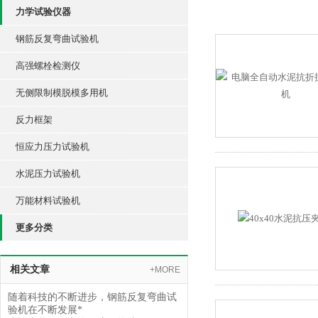
力学试验仪器
钢筋反复弯曲试验机
高强螺栓检测仪
无侧限制模脱模多用机
反力框架
恒应力压力试验机
水泥压力试验机
万能材料试验机
更多分类
相关文章
+MORE
随着科技的不断进步，钢筋反复弯曲试
验机在不断发展*