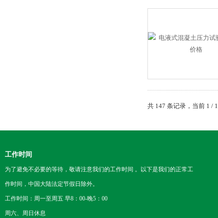
共 147 条记录，当前 1 /
工作时间
为了避免不必要的等待，敬请注意我们的工作时间 。以下是我们的正常工
作时间，中国大陆法定节假日除外。
工作时间：周一至周五 早8：00-晚5：00
周六、周日休息