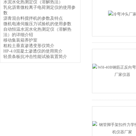
水泥水化热测定仪（溶解热法）
乳化沥青微粒离子电荷测定仪的使用参
数
沥青混合料搅拌机的参数及特点
微机电液伺服压力试验机的使用参数
自动恒温水泥水化热测定仪（溶解热
法）的详细介绍
移动集装箱养护室
粗粒土垂直渗透变形仪简介
HP-4.0混凝土渗透仪的使用简介
轻质条板抗冲击性能试验装置简介