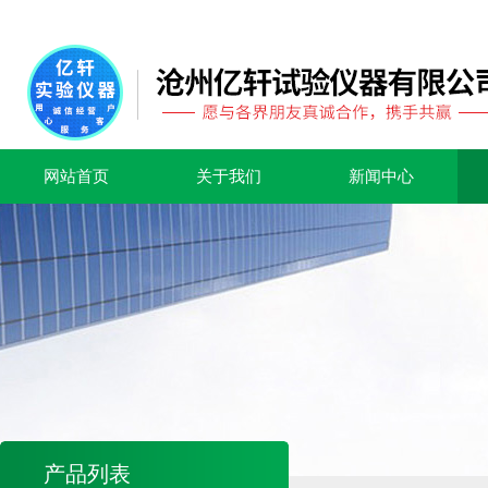
网站首页
关于我们
新闻中心
产品列表