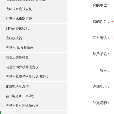
您的单位：
滚珠式耐磨试验机
虹吸法比重测定仪
您的姓名：
钢轮耐磨试验机
联系电话：
液压脱模器
混凝土/磁力振动台
常用邮箱：
混凝土弹性模量
混凝土动弹模量测定仪
省份：
混凝土氯离子含量快速测定仪
建筑电子测温仪
详细地址：
箱式电阻炉，马沸炉
补充说明：
混凝土耐久性试验仪器