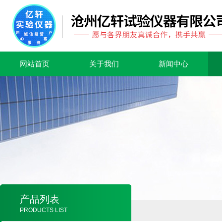
网站首页
关于我们
新闻中心
产品列表
PRODUCTS LIST