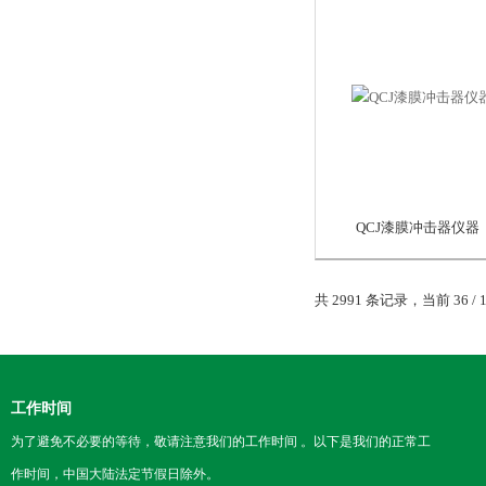
QCJ漆膜冲击器仪器
共 2991 条记录，当前 36 / 
工作时间
为了避免不必要的等待，敬请注意我们的工作时间 。以下是我们的正常工
作时间，中国大陆法定节假日除外。