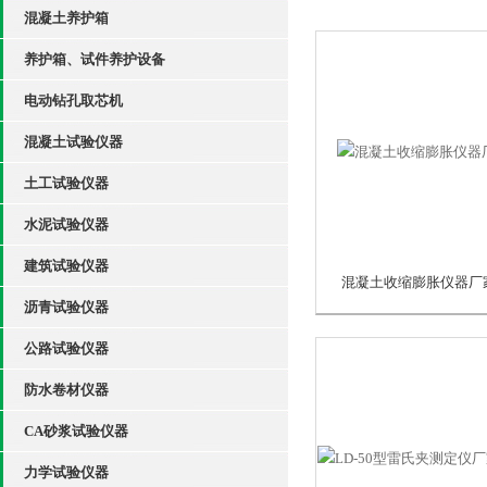
混凝土养护箱
养护箱、试件养护设备
电动钻孔取芯机
混凝土试验仪器
土工试验仪器
水泥试验仪器
建筑试验仪器
混凝土收缩膨胀仪器厂
沥青试验仪器
公路试验仪器
防水卷材仪器
CA砂浆试验仪器
力学试验仪器