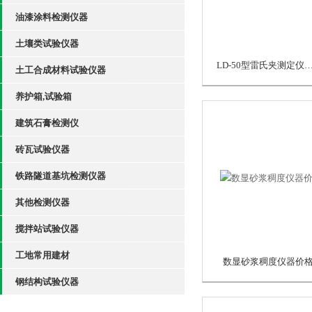
油漆涂料检测仪器
土壤类试验仪器
LD-50型雷氏夹测定仪厂
土工合成材料试验仪器
养护箱,试验箱
建筑石膏检测仪
砖瓦试验仪器
铁路隧道基坑检测仪器
其他检测仪器
搅拌站试验仪器
工地常用建材
数显砂浆稠度仪器价
钢结构试验仪器