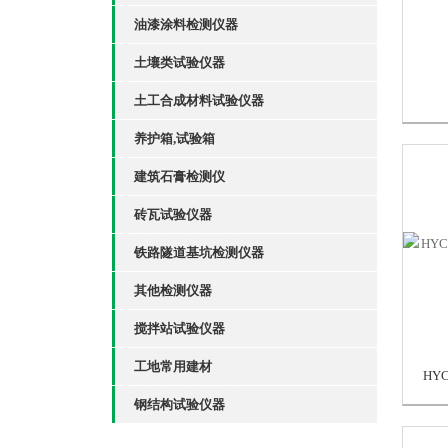
油漆涂料检测仪器
土壤类试验仪器
土工合成材料试验仪器
养护箱,试验箱
建筑石膏检测仪
砖瓦试验仪器
铁路隧道基坑检测仪器
其他检测仪器
搅拌站试验仪器
工地常用建材
钢结构试验仪器