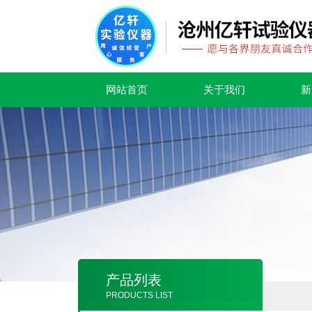
网站首页
关于我们
新
产品列表
PRODUCTS LIST