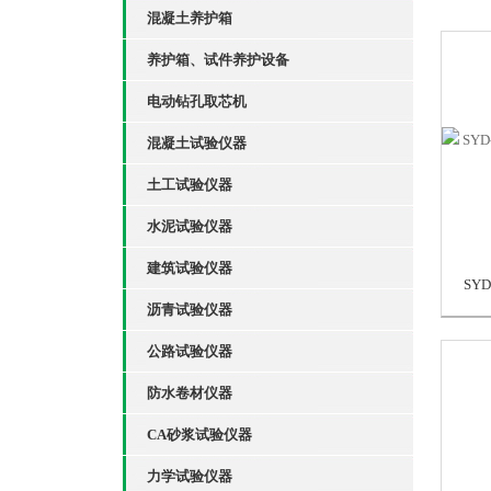
混凝土养护箱
养护箱、试件养护设备
电动钻孔取芯机
混凝土试验仪器
土工试验仪器
水泥试验仪器
建筑试验仪器
沥青试验仪器
公路试验仪器
防水卷材仪器
CA砂浆试验仪器
力学试验仪器