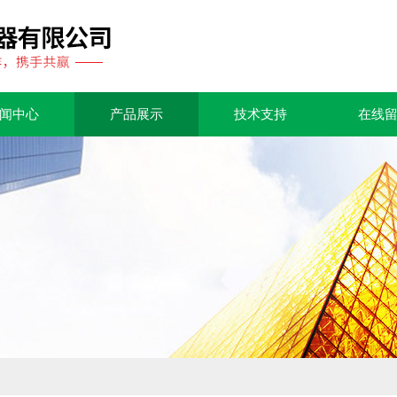
闻中心
产品展示
技术支持
在线