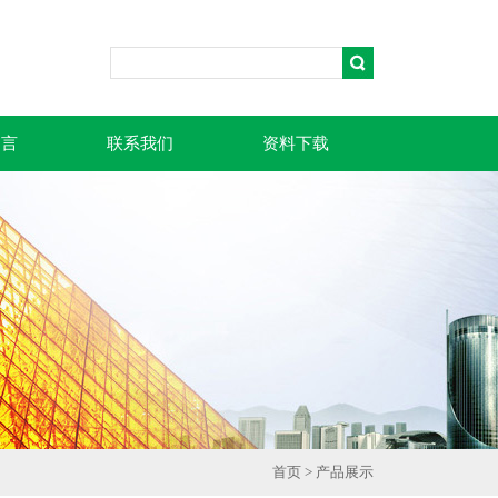
留言
联系我们
资料下载
首页
>
产品展示