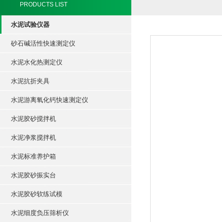
PRODUCTS LIST
水泥试验仪器
砂石碱活性快速测定仪
水泥水化热测定仪
水泥抗折夹具
水泥游离氧化钙快速测定仪
水泥胶砂搅拌机
水泥净浆搅拌机
水泥标准养护箱
水泥胶砂振实台
水泥胶砂软练试模
水泥细度负压筛析仪