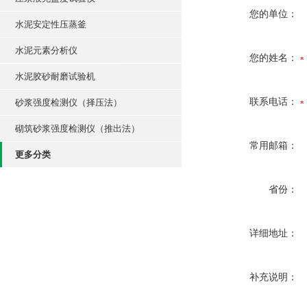
您的单位：
水泥安定性压蒸釜
水泥元素分析仪
您的姓名：
水泥胶砂耐磨试验机
联系电话：
砂浆强度检测仪（择压法）
砌筑砂浆强度检测仪（推出法）
常用邮箱：
更多分类
省份：
详细地址：
补充说明：