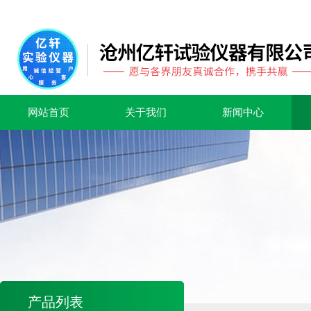
网站首页
关于我们
新闻中心
产品列表