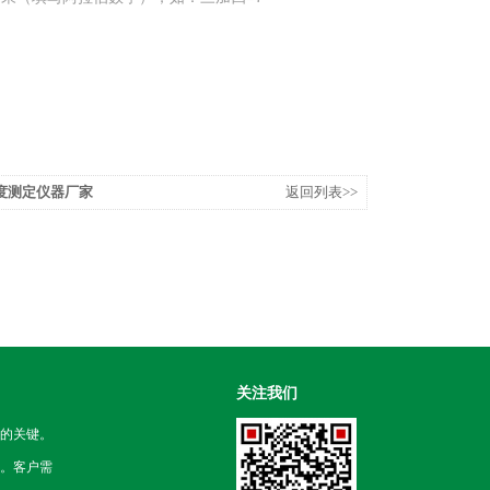
度测定仪器厂家
返回列表>>
关注我们
的关键。
。客户需