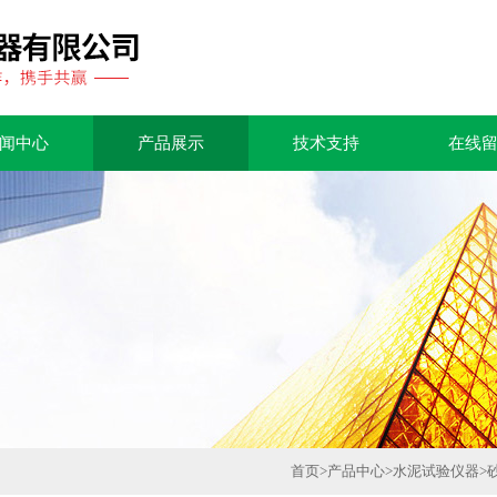
闻中心
产品展示
技术支持
在线
首页
>
产品中心
>
水泥试验仪器
>