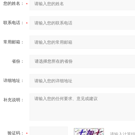
您的姓名：
联系电话：
常用邮箱：
省份：
详细地址：
补充说明：
验证码：
请输入计算结