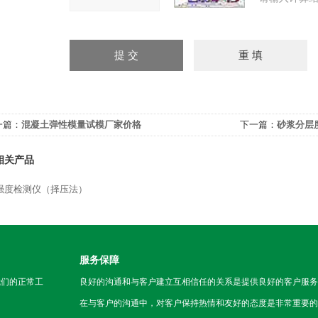
一篇：
混凝土弹性模量试模厂家价格
下一篇：
砂浆分层
相关产品
强度检测仪（择压法）
服务保障
我们的正常工
良好的沟通和与客户建立互相信任的关系是提供良好的客户服务
在与客户的沟通中，对客户保持热情和友好的态度是非常重要的