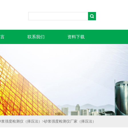
留言
联系我们
资料下载
砂浆强度检测仪（择压法）
>
砂浆强度检测仪厂家（择压法）