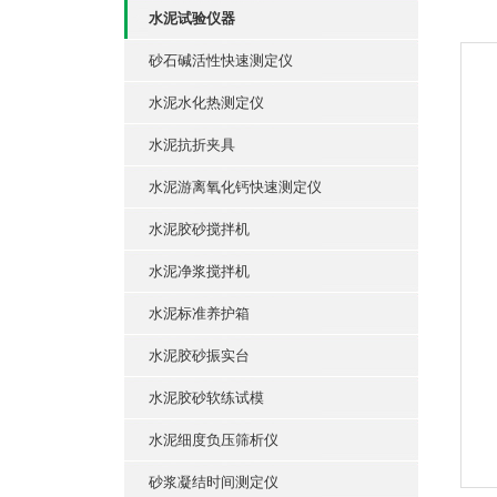
水泥试验仪器
砂石碱活性快速测定仪
水泥水化热测定仪
水泥抗折夹具
水泥游离氧化钙快速测定仪
水泥胶砂搅拌机
水泥净浆搅拌机
水泥标准养护箱
水泥胶砂振实台
水泥胶砂软练试模
水泥细度负压筛析仪
砂浆凝结时间测定仪