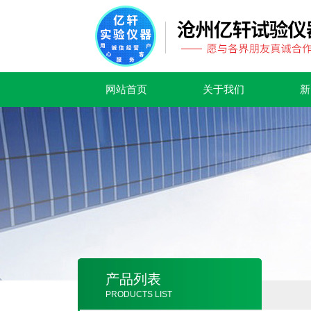
网站首页
关于我们
新
产品列表
PRODUCTS LIST