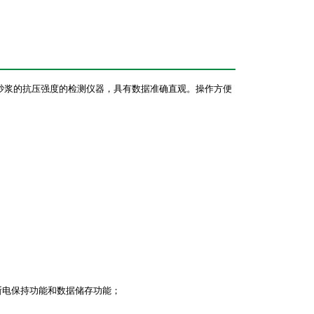
程砌筑砂浆的抗压强度的检测仪器，具有数据准确直观。操作方便
断电保持功能和数据储存功能；