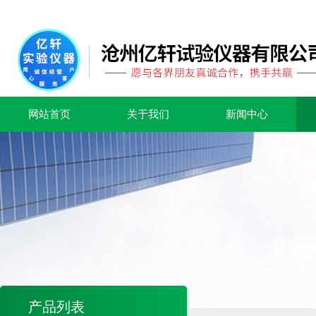
网站首页
关于我们
新闻中心
产品列表