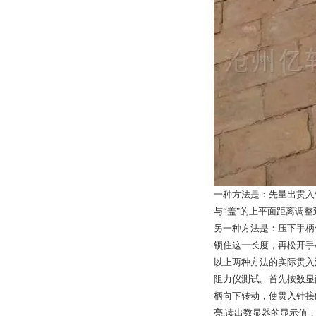
一种方法是：先量出贯入
与“盖"的上平面距离调整
另一种方法是：压下手柄
锁住这一长度，再松开手
以上两种方法的实际贯入
阻力仪测试。首先按数显
柄向下转动，使贯入针接
亮,读出数显器的显示值