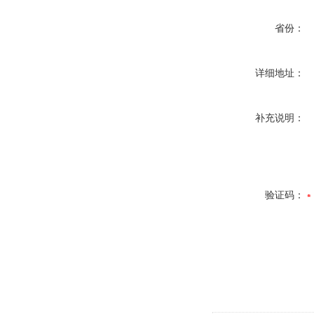
省份：
详细地址：
补充说明：
验证码：