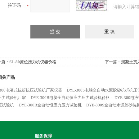
验证码：
请输入计算结
一篇：
SL-80原位压力机仪器价格
下一篇：
混凝土贯
相关产品
E-300电液式抗折抗压试验机厂家仪器
DYE-300S电脑全自动水泥胶砂抗折抗压
压力试验机厂家
DYE-300B电脑全自动恒应力压力试验机价格
DYE-300
压试验机
DYE-300B全自动恒应力压力试验机
DYE-300S全自动水泥胶砂
服务保障