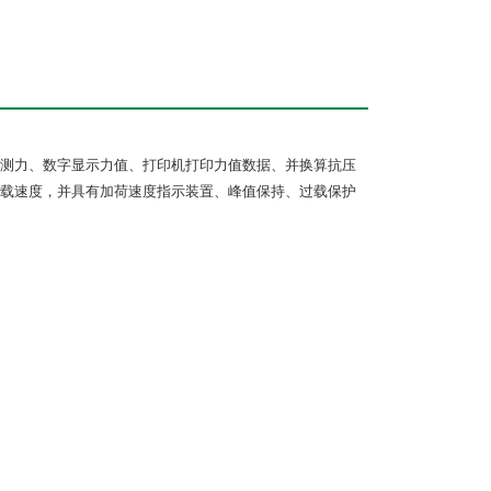
测力、数字显示力值、打印机打印力值数据、并换算抗压
载速度，并具有加荷速度指示装置、峰值保持、过载保护