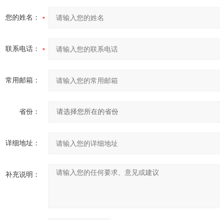
您的姓名：
联系电话：
常用邮箱：
省份：
详细地址：
补充说明：