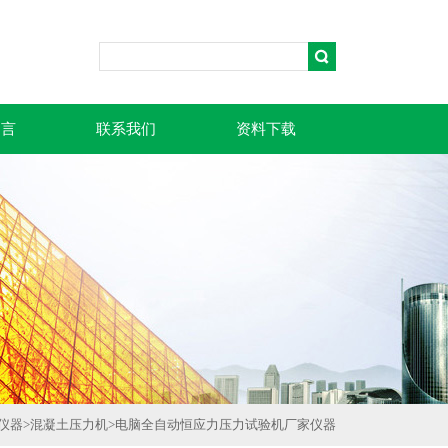
留言
联系我们
资料下载
仪器
>
混凝土压力机
>
电脑全自动恒应力压力试验机厂家仪器