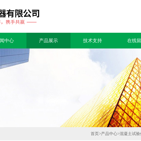
闻中心
产品展示
技术支持
在线
首页
>
产品中心
>
混凝土试验