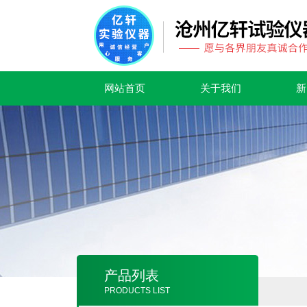
网站首页
关于我们
新
产品列表
PRODUCTS LIST