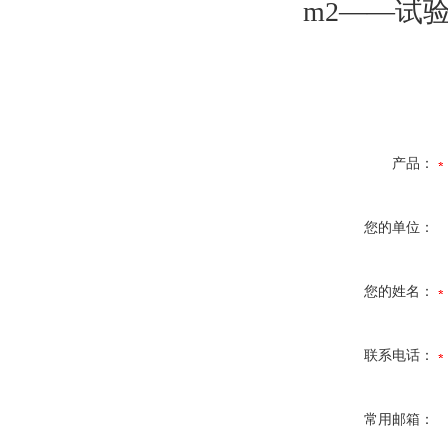
m2——试
产品：
您的单位：
您的姓名：
联系电话：
常用邮箱：