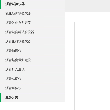
沥青试验仪器
乳化沥青试验仪器
沥青软化点测定仪
沥青混合料试验仪器
沥青集料试验仪器
沥青抽提仪
沥青蜡含量测定仪
沥青针入度仪
沥青粘度仪
沥青延伸仪
更多分类