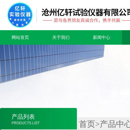
网站首页
关于我们
新闻中心
产品列表
首页
>
产品中
PRODUCTS LIST