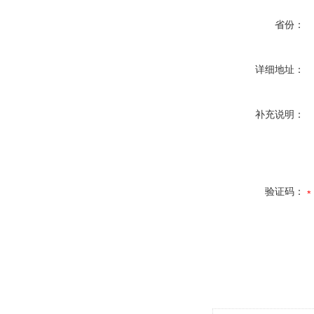
省份：
详细地址：
补充说明：
验证码：