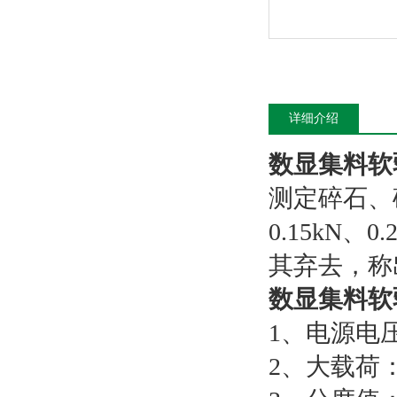
详细介绍
数显集料软
测定碎石、
0.15kN
其弃去，称
数显集料软
1、电源电压
2、大载荷：