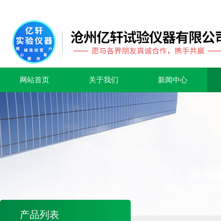
网站首页
关于我们
新闻中心
产品列表