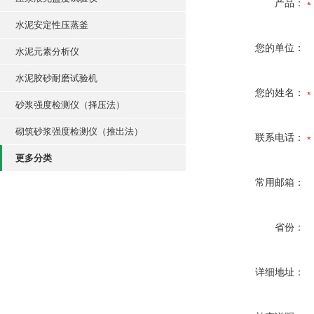
产品：
水泥安定性压蒸釜
您的单位：
水泥元素分析仪
水泥胶砂耐磨试验机
您的姓名：
砂浆强度检测仪（择压法）
砌筑砂浆强度检测仪（推出法）
联系电话：
更多分类
常用邮箱：
省份：
详细地址：