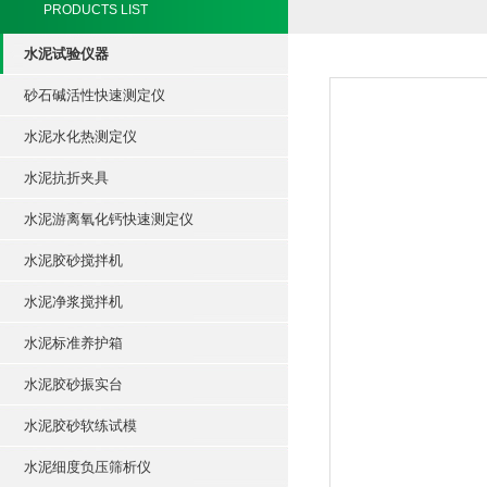
PRODUCTS LIST
水泥试验仪器
砂石碱活性快速测定仪
水泥水化热测定仪
水泥抗折夹具
水泥游离氧化钙快速测定仪
水泥胶砂搅拌机
水泥净浆搅拌机
水泥标准养护箱
水泥胶砂振实台
水泥胶砂软练试模
水泥细度负压筛析仪