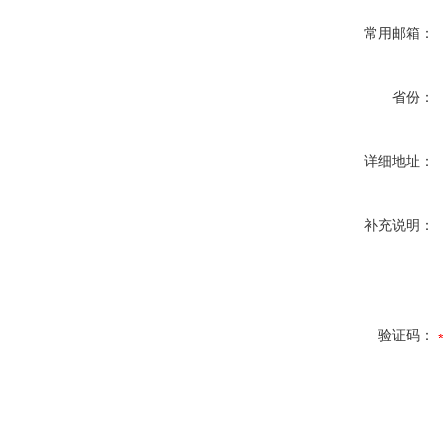
常用邮箱：
省份：
详细地址：
补充说明：
验证码：