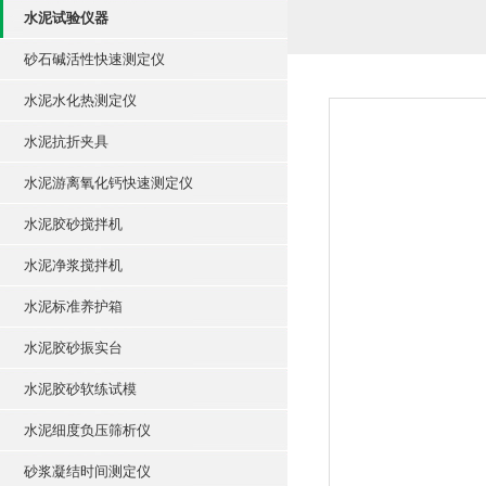
水泥试验仪器
砂石碱活性快速测定仪
水泥水化热测定仪
水泥抗折夹具
水泥游离氧化钙快速测定仪
水泥胶砂搅拌机
水泥净浆搅拌机
水泥标准养护箱
水泥胶砂振实台
水泥胶砂软练试模
水泥细度负压筛析仪
砂浆凝结时间测定仪