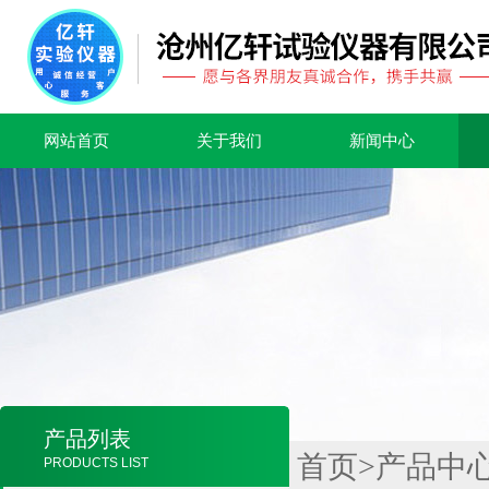
网站首页
关于我们
新闻中心
产品列表
首页
>
产品中
PRODUCTS LIST