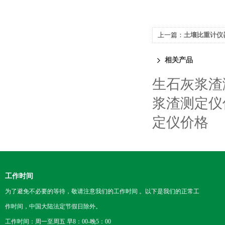
上一篇：
土壤比重计仪
相关产品
生石灰浆渣
浆渣测定仪
定仪价格
工作时间
为了避免不必要的等待，敬请注意我们的工作时间 。以下是我们的正常工
作时间，中国大陆法定节假日除外。
工作时间：周一至周五 早8：00-晚5：00