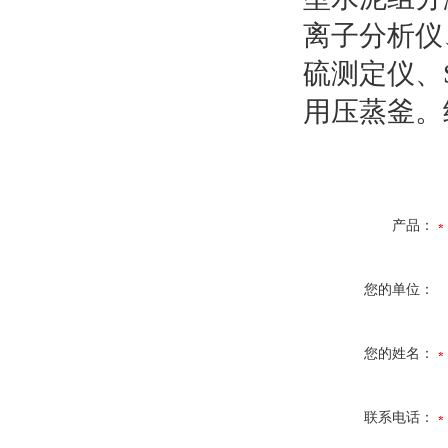
离子分析仪
硫测定仪、S
用压蒸釜。
产品：
您的单位：
您的姓名：
联系电话：