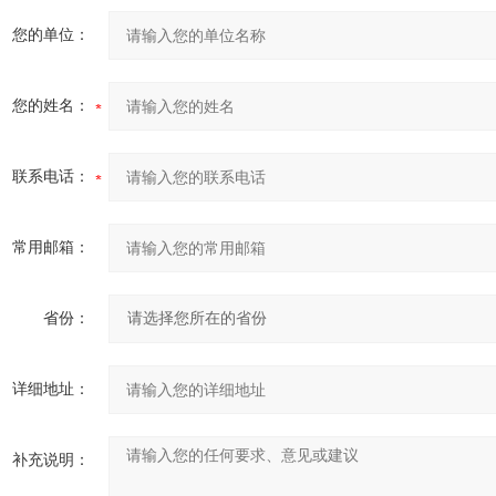
您的单位：
您的姓名：
联系电话：
常用邮箱：
省份：
详细地址：
补充说明：