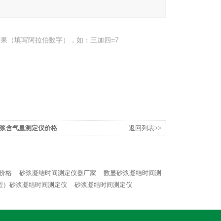
果（填写阿拉伯数字），如：三加四=7
砂浆含气量测定仪价格
返回列表>>
价格
砂浆凝结时间测定仪器厂家
数显砂浆凝结时间测
型）砂浆凝结时间测定仪
砂浆凝结时间测定仪