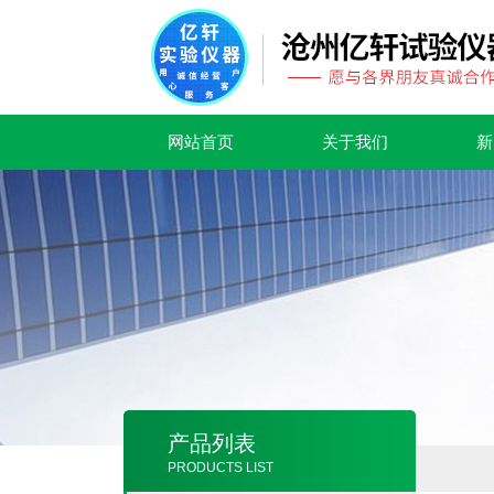
网站首页
关于我们
新
产品列表
PRODUCTS LIST