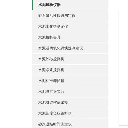
水泥试验仪器
砂石碱活性快速测定仪
水泥水化热测定仪
水泥抗折夹具
水泥游离氧化钙快速测定仪
水泥胶砂搅拌机
水泥净浆搅拌机
水泥标准养护箱
水泥胶砂振实台
水泥胶砂软练试模
水泥细度负压筛析仪
砂浆凝结时间测定仪