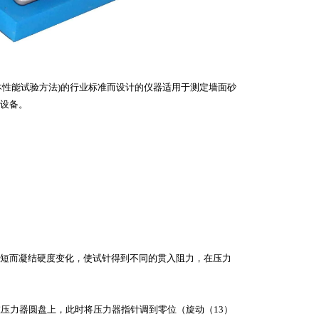
浆基本性能试验方法)的行业标准而设计的仪器适用于测定墙面砂
设备。
短而凝结硬度变化，使试针得到不同的贯入阻力，在压力
压力器圆盘上，此时将压力器指针调到零位（旋动（13）