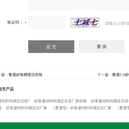
验证码：
请输入计算结
一篇：
数显砂浆稠度仪价格
下一篇：
数显CA
相关产品
凝结时间测定仪器*
砂浆凝结时间测定仪器厂家价格
砂浆凝结时间测定仪器
器
砂浆凝结时间测定仪厂家
（数显型）砂浆凝结时间测定仪厂家
（数显