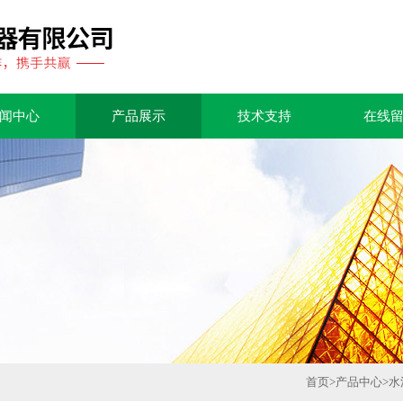
闻中心
产品展示
技术支持
在线
首页
>
产品中心
>
水