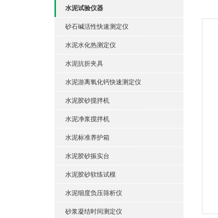
水泥试验仪器
砂石碱活性快速测定仪
水泥水化热测定仪
水泥抗折夹具
水泥游离氧化钙快速测定仪
水泥胶砂搅拌机
水泥净浆搅拌机
水泥标准养护箱
水泥胶砂振实台
水泥胶砂软练试模
水泥细度负压筛析仪
砂浆凝结时间测定仪