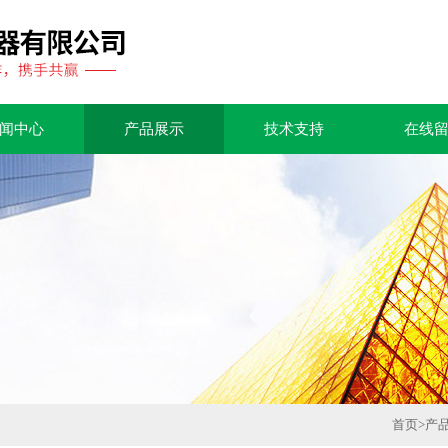
闻中心
产品展示
技术支持
在线
首页
>
产