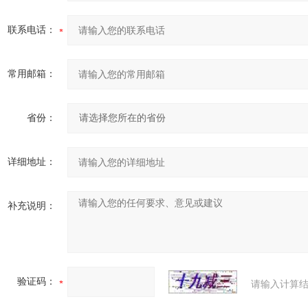
联系电话：
常用邮箱：
省份：
详细地址：
补充说明：
验证码：
请输入计算结