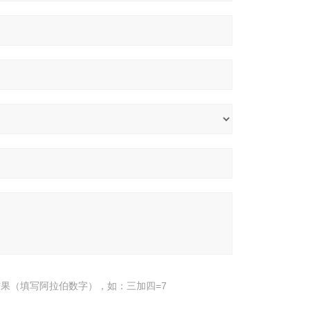
果（填写阿拉伯数字），如：三加四=7