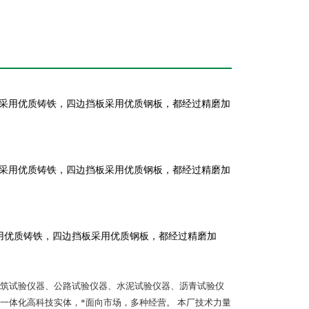
模底部采用优质铸铁，四边挡板采用优质钢板，都经过精磨加
模底部采用优质铸铁，四边挡板采用优质钢板，都经过精磨加
部采用优质铸铁，四边挡板采用优质钢板，都经过精磨加
筑试验仪器、公路试验仪器、水泥试验仪器、沥青试验仪
一体化高科技实体，*面向市场，多种经营。 本厂技术力量