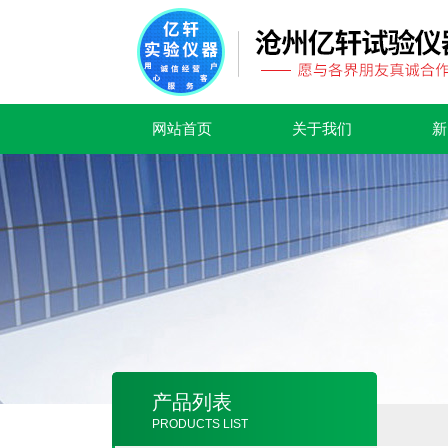
网站首页
关于我们
新
产品列表
PRODUCTS LIST