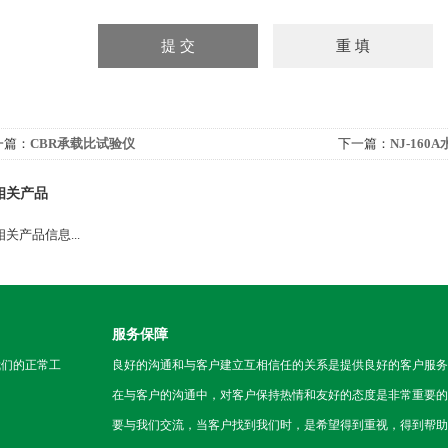
一篇：
CBR承载比试验仪
下一篇：
NJ-16
相关产品
关产品信息...
服务保障
我们的正常工
良好的沟通和与客户建立互相信任的关系是提供良好的客户服务
在与客户的沟通中，对客户保持热情和友好的态度是非常重要的
要与我们交流，当客户找到我们时，是希望得到重视，得到帮助