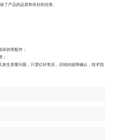
保了产品的品质和良好的信誉。
损坏的零配件；
用；
凡发生质量问题，只需亿轩售后，后续的故障确认，技术指