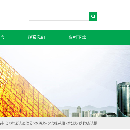
留言
联系我们
资料下载
品中心
>
水泥试验仪器
>
水泥胶砂软练试模
>
水泥胶砂软练试模