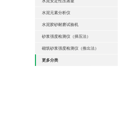
水泥安定性压蒸釜
水泥元素分析仪
水泥胶砂耐磨试验机
砂浆强度检测仪（择压法）
砌筑砂浆强度检测仪（推出法）
更多分类