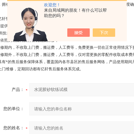
，拥有一批多年生产经验丰富的专业技术人员，并以科学的管理和严格的制度确
欢迎您！
来自局域网的朋友！有什么可以帮
助您的吗？
亿轩售后服务宗旨：
身提供维修及维护服务，终身负责零配件的及时供应；
提供技术咨询及服务；
品依照购销合同实行整机免费保修，
保修期内，不收取上门费，搬运费，人工费等，免费更换一切在正常使用情况下
保修期外，不收取上门费，搬运费，人工费等，仅对需更换的零配件收取成本费
具有*的售后服务保障体系，覆盖国内各市县区的售后服务网络，产品使用期间
上门维修，定期回访都有亿轩售后服务体系完成。
产品：
您的单位：
您的姓名：