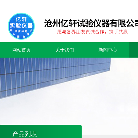
网站首页
关于我们
新闻中心
产品列表