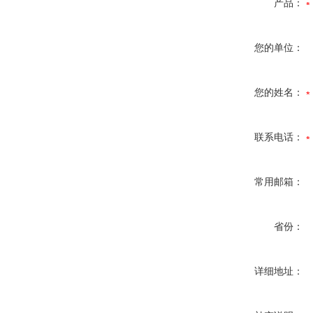
产品：
您的单位：
您的姓名：
联系电话：
常用邮箱：
省份：
详细地址：