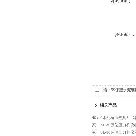
补充说明：
验证码：
上一篇：
环保型水泥细
相关产品
40x40水泥抗压夹具*
家
SL-80原位压力机
家
SL-80原位压力机仪