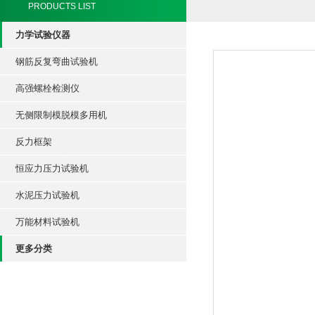
PRODUCTS LIST
力学试验仪器
钢筋反复弯曲试验机
高强螺栓检测仪
无侧限制模脱模多用机
反力框架
恒应力压力试验机
水泥压力试验机
万能材料试验机
更多分类