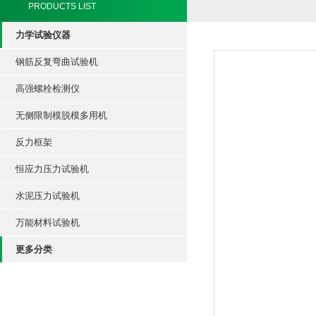
PRODUCTS LIST
力学试验仪器
钢筋反复弯曲试验机
高强螺栓检测仪
无侧限制模脱模多用机
反力框架
恒应力压力试验机
水泥压力试验机
万能材料试验机
更多分类