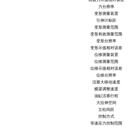
力分辨率
变形测量装置
引伸计标距
变形测量范围
变形有效测量范围
变形分辨率
变形示值相对误差
位移测量装置
位移测量范围
位移示值相对误差
位移分辨率
活塞大移动速度
横梁调整速度
油缸活塞行程
大拉伸空间
立柱间距
控制方式
等速应力控制范围