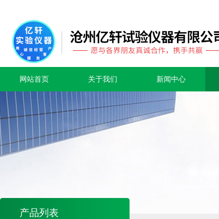
网站首页
关于我们
新闻中心
产品列表