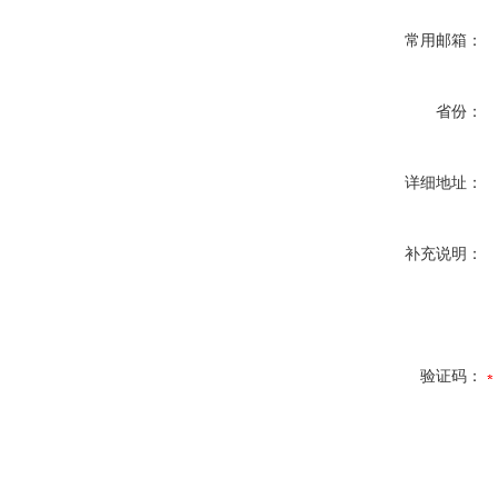
常用邮箱：
省份：
详细地址：
补充说明：
验证码：