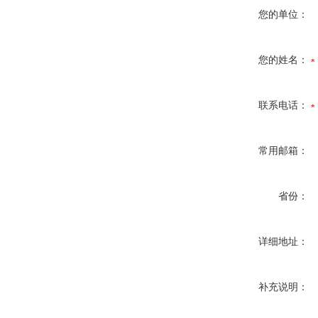
您的单位：
您的姓名：
联系电话：
常用邮箱：
省份：
详细地址：
补充说明：