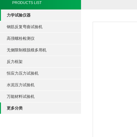
PRODUCTS LIST
力学试验仪器
钢筋反复弯曲试验机
高强螺栓检测仪
无侧限制模脱模多用机
反力框架
恒应力压力试验机
水泥压力试验机
万能材料试验机
更多分类