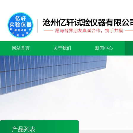
网站首页
关于我们
新闻中心
产品列表