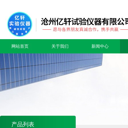
网站首页
关于我们
新闻中心
产品列表