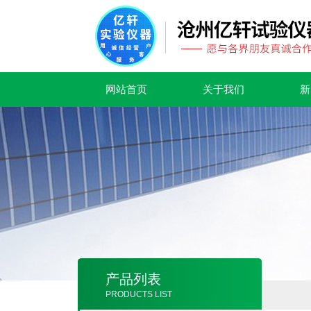
网站首页
关于我们
新
产品列表
PRODUCTS LIST