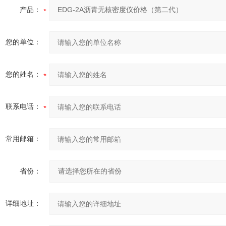
产品：
您的单位：
您的姓名：
联系电话：
常用邮箱：
省份：
详细地址：