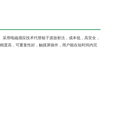
。采用电磁感应技术代替核子源放射法，成本低，高安全，
精度高，可重复性好，触摸屏操作，用户能在短时间内完