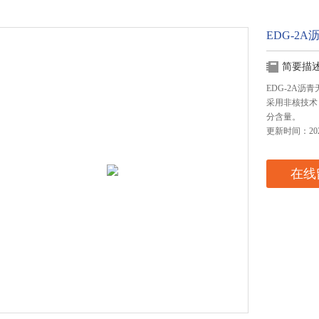
EDG-2
简要描
EDG-2A
采用非核技术
分含量。
更新时间：2024
在线