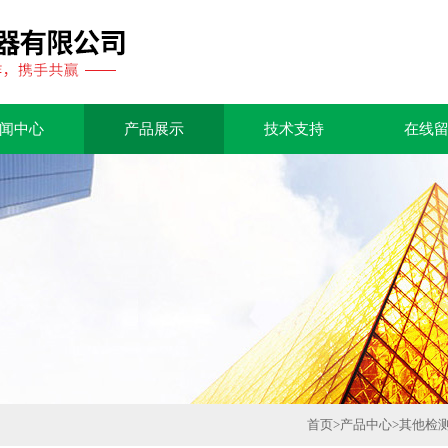
闻中心
产品展示
技术支持
在线
首页
>
产品中心
>
其他检