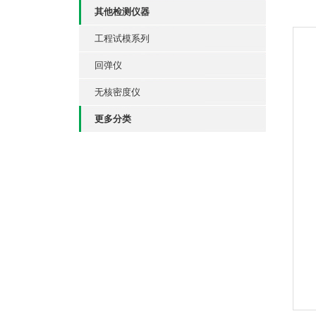
其他检测仪器
工程试模系列
回弹仪
无核密度仪
更多分类