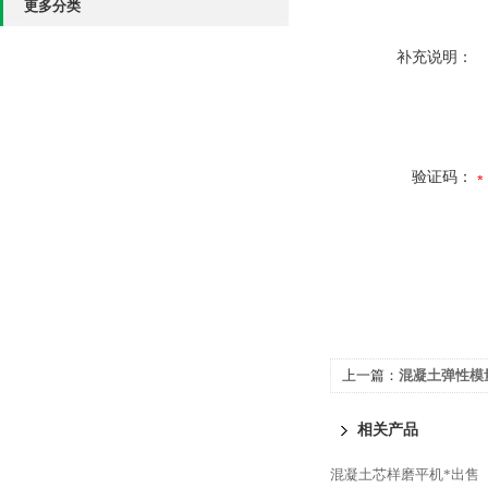
更多分类
补充说明：
验证码：
上一篇：
混凝土弹性模
相关产品
混凝土芯样磨平机*出售