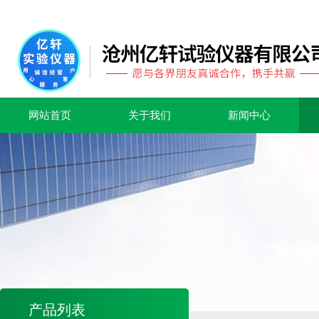
网站首页
关于我们
新闻中心
产品列表