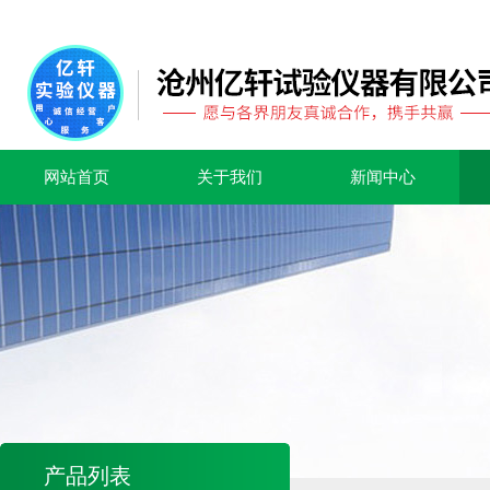
网站首页
关于我们
新闻中心
产品列表