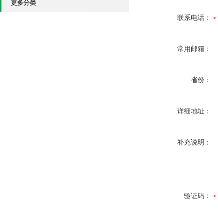
更多分类
联系电话：
常用邮箱：
省份：
详细地址：
补充说明：
验证码：