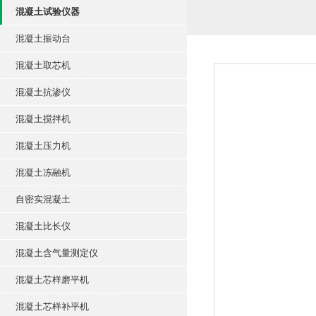
混凝土试验仪器
混凝土振动台
混凝土取芯机
混凝土抗渗仪
混凝土搅拌机
混凝土压力机
混凝土冻融机
自密实混凝土
混凝土比长仪
混凝土含气量测定仪
混凝土芯样磨平机
混凝土芯样补平机