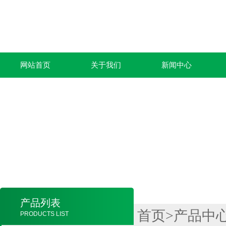
网站首页
关于我们
新闻中心
产品列表
首页
>
产品中
PRODUCTS LIST