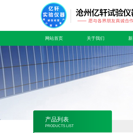
网站首页
关于我们
新
产品列表
PRODUCTS LIST