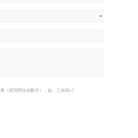
果（填写阿拉伯数字），如：三加四=7