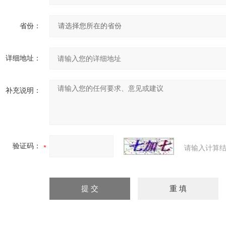
省份：
详细地址：
补充说明：
验证码：
请输入计算结