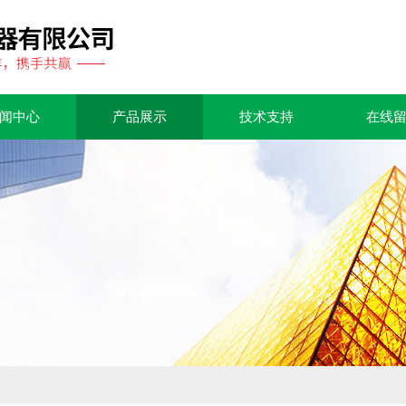
闻中心
产品展示
技术支持
在线