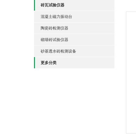
砖瓦试验仪器
混凝土磁力振动台
陶瓷砖检测仪器
砌墙砖试验仪器
砂基透水砖检测设备
更多分类