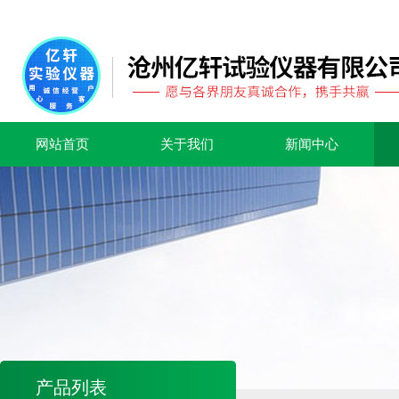
网站首页
关于我们
新闻中心
产品列表