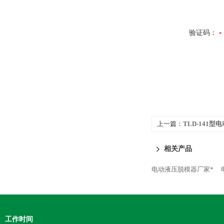
验证码：
上一篇：
TLD-141
相关产品
电动液压脱模器厂家*
工作时间