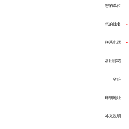
您的单位：
您的姓名：
联系电话：
常用邮箱：
省份：
详细地址：
补充说明：