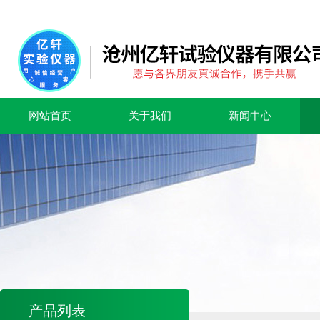
网站首页
关于我们
新闻中心
产品列表