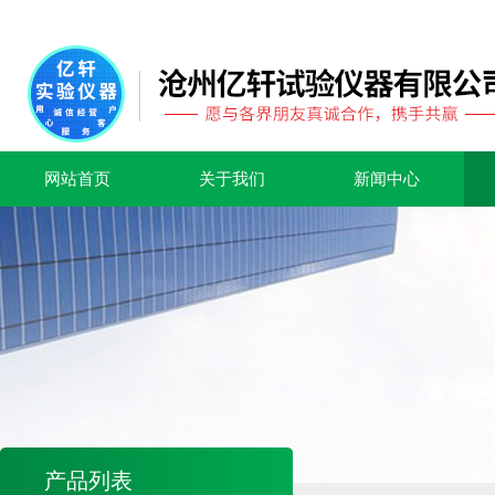
网站首页
关于我们
新闻中心
产品列表