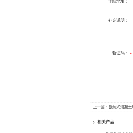
详细地址：
补充说明：
验证码：
上一篇：
强制式混凝土
相关产品