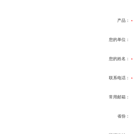
产品：
您的单位：
您的姓名：
联系电话：
常用邮箱：
省份：