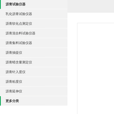
沥青试验仪器
乳化沥青试验仪器
沥青软化点测定仪
沥青混合料试验仪器
沥青集料试验仪器
沥青抽提仪
沥青蜡含量测定仪
沥青针入度仪
沥青粘度仪
沥青延伸仪
更多分类