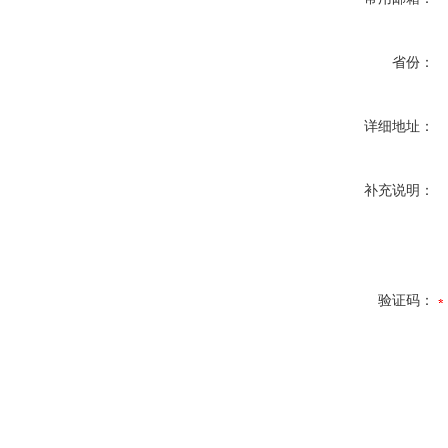
省份：
详细地址：
补充说明：
验证码：