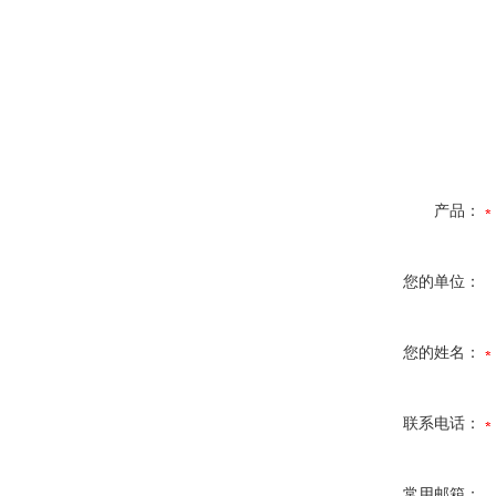
产品：
您的单位：
您的姓名：
联系电话：
常用邮箱：