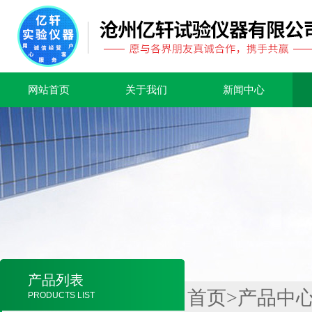
网站首页
关于我们
新闻中心
产品列表
首页
>
产品中
PRODUCTS LIST