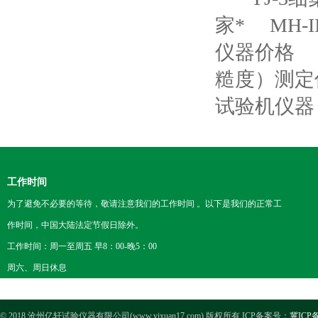
家*
MH
仪器价格
糙度）测定
试验机仪器
工作时间
为了避免不必要的等待，敬请注意我们的工作时间 。以下是我们的正常工
作时间，中国大陆法定节假日除外。
工作时间：周一至周五 早8：00-晚5：00
周六、周日休息
© 2018 沧州亿轩试验仪器有限公司(www.yixuan17.com) 版权所有 ICP备案号：
冀ICP备