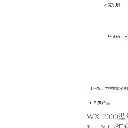
补充说明：
验证码：
上一篇：
养护室加湿器
相关产品
WX-200
*
YJ-3