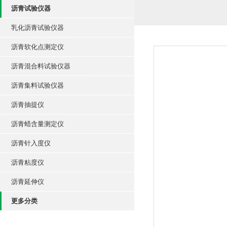
沥青试验仪器
乳化沥青试验仪器
沥青软化点测定仪
沥青混合料试验仪器
沥青集料试验仪器
沥青抽提仪
沥青蜡含量测定仪
沥青针入度仪
沥青粘度仪
沥青延伸仪
更多分类