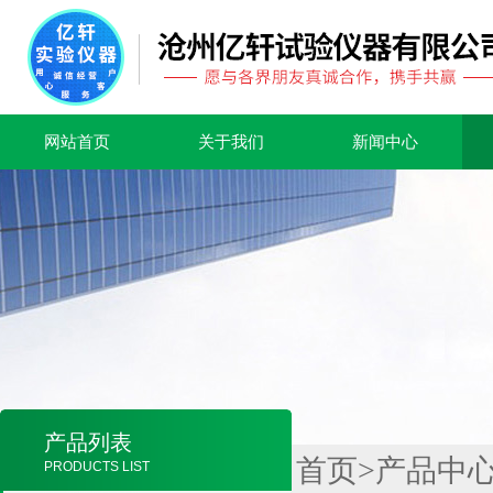
网站首页
关于我们
新闻中心
产品列表
首页
>
产品中
PRODUCTS LIST