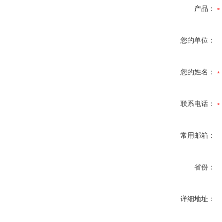
产品：
您的单位：
您的姓名：
联系电话：
常用邮箱：
省份：
详细地址：