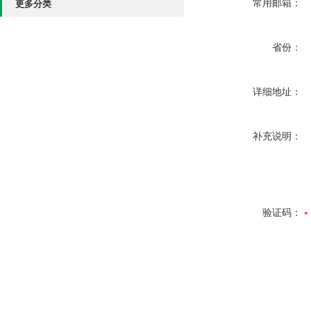
常用邮箱：
更多分类
省份：
详细地址：
补充说明：
验证码：