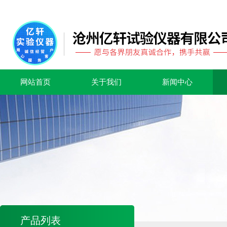
网站首页
关于我们
新闻中心
产品列表