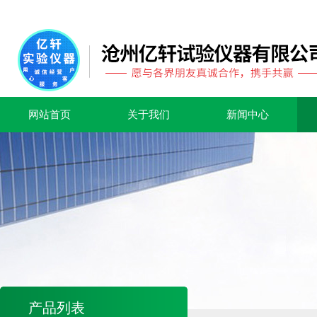
网站首页
关于我们
新闻中心
产品列表