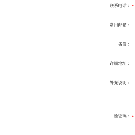
联系电话：
常用邮箱：
省份：
详细地址：
补充说明：
验证码：