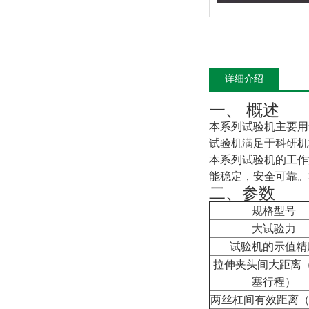
详细介绍
一、
概述
本系列试验机主要用
试验机满足于科研机
本系列试验机的工作
能稳定，安全可靠。
二、参数
规格型号
大试验力
试验机的示值精
拉伸夹头间大距离
塞行程）
两丝杠间有效距离