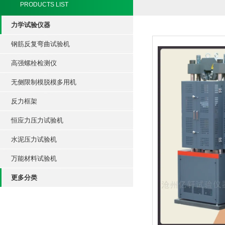
PRODUCTS LIST
力学试验仪器
钢筋反复弯曲试验机
高强螺栓检测仪
无侧限制模脱模多用机
反力框架
恒应力压力试验机
水泥压力试验机
万能材料试验机
更多分类