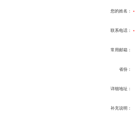
您的姓名：
联系电话：
常用邮箱：
省份：
详细地址：
补充说明：