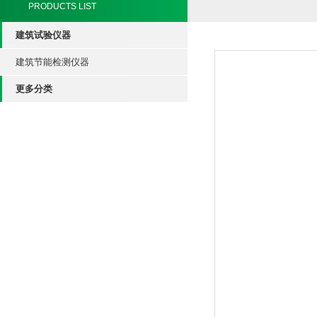
PRODUCTS LIST
建筑试验仪器
建筑节能检测仪器
更多分类