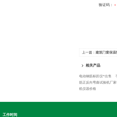
验证码：
上一篇：
建筑门窗保温
相关产品
电动钢筋标距仪*出售
筋正反向弯曲试验机厂家
机仪器价格
工作时间