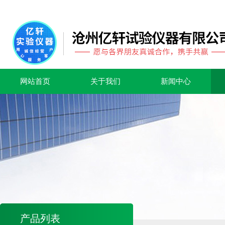
网站首页
关于我们
新闻中心
产品列表