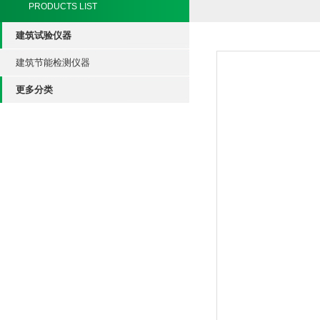
PRODUCTS LIST
建筑试验仪器
建筑节能检测仪器
更多分类