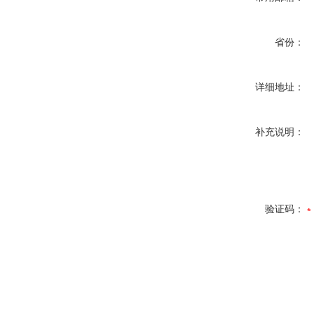
省份：
详细地址：
补充说明：
验证码：