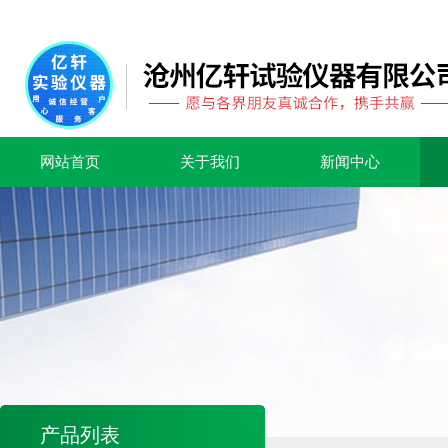
网站首页
关于我们
新闻中心
产品列表