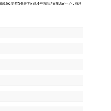
或502胶将百分表下的螺栓平面粘结在压盘的中心，待粘