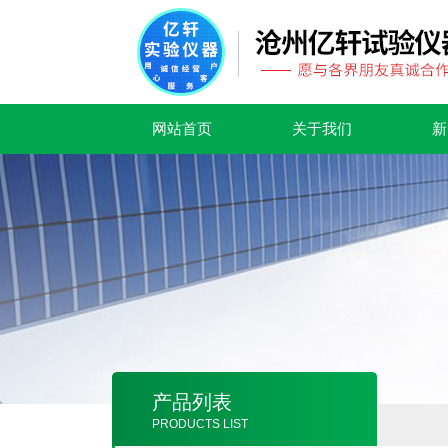
网站首页
关于我们
新
产品列表
PRODUCTS LIST