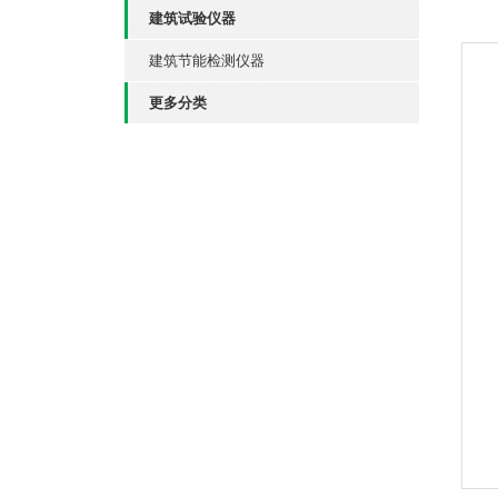
建筑试验仪器
建筑节能检测仪器
更多分类