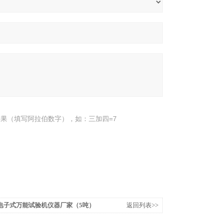
果（填写阿拉伯数字），如：三加四=7
电子式万能试验机仪器厂家（5吨）
返回列表>>