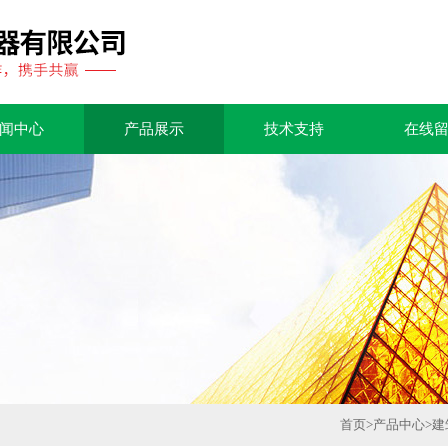
闻中心
产品展示
技术支持
在线
首页
>
产品中心
>
建