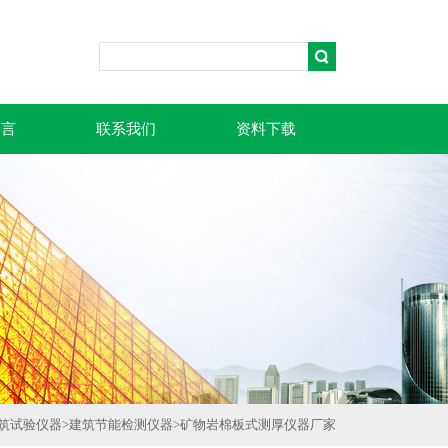
留言
联系我们
资料下载
筑试验仪器
>
建筑节能检测仪器
>
矿物岩棉板式测厚仪器厂家