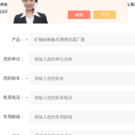
棉板式测厚仪使用前，压盘需要与百分表底座螺栓相粘结。粘结方法：用金属胶
固后即可使用。
产品：
您的单位：
您的姓名：
联系电话：
常用邮箱：