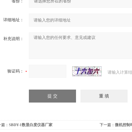
省份：
详细地址：
补充说明：
验证码：
请输入计算结
一篇：
SBDY-1数显白度仪器厂家
下一篇：
微机控制