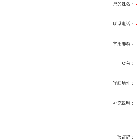
您的姓名：
联系电话：
常用邮箱：
省份：
详细地址：
补充说明：
验证码：