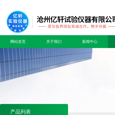
网站首页
关于我们
新闻中心
产品列表