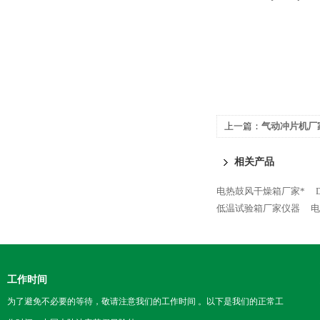
上一篇：
气动冲片机厂
相关产品
电热鼓风干燥箱厂家*
低温试验箱厂家仪器
电
工作时间
为了避免不必要的等待，敬请注意我们的工作时间 。以下是我们的正常工