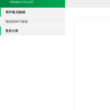
PRODUCTS LIST
养护箱,试验箱
电热鼓风干燥箱
更多分类