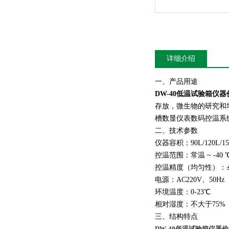
详细介绍
一、产品用途
DW-40低温试验箱仪器
存放，微生物的研究和
槽数显仪表数码控温系
二、技术参数
仪器容积：90L/120L/15
控温范围：常温 ~ -40 
控温精度（均匀性）：±
电源：AC220V、50Hz
环境温度：0-23℃
相对湿度：不大于75%
三、结构特点
DW-40低温试验箱仪器