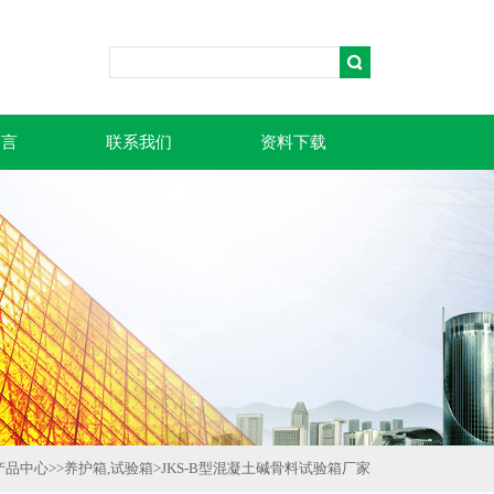
留言
联系我们
资料下载
产品中心
>>
养护箱,试验箱
>
JKS-B型混凝土碱骨料试验箱厂家