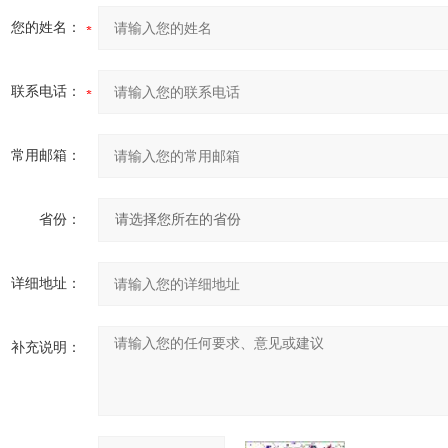
您的姓名：
联系电话：
常用邮箱：
省份：
详细地址：
补充说明：