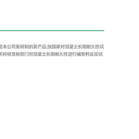
箱是本公司新研制的新产品,按国家对混凝土长期耐久性试
关科研质检部门对混凝土长期耐久性进行碱骨料反应试