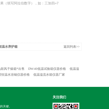
果（填写阿拉伯数字），如：三加四=7
恒温水养护箱
返回列表>>
热鼓风干燥箱*出售
DW-40低温试验箱仪器价格
低温溢
显恒温水浴锅仪器价格
低温溢流水箱仪器厂家
关注我们
的关键。