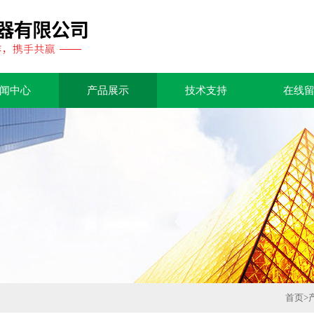
闻中心
产品展示
技术支持
在线
首页
>