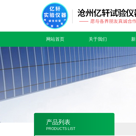
网站首页
关于我们
新
产品列表
PRODUCTS LIST