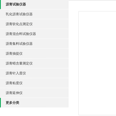
沥青试验仪器
乳化沥青试验仪器
沥青软化点测定仪
沥青混合料试验仪器
沥青集料试验仪器
沥青抽提仪
沥青蜡含量测定仪
沥青针入度仪
沥青粘度仪
沥青延伸仪
更多分类