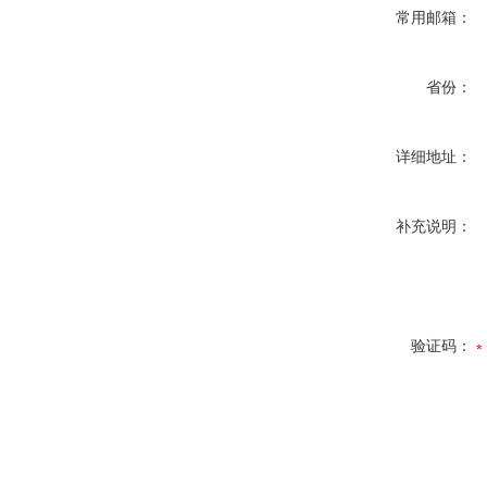
常用邮箱：
省份：
详细地址：
补充说明：
验证码：