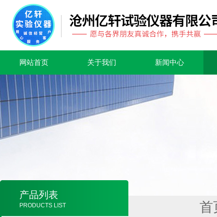
网站首页
关于我们
新闻中心
产品列表
首
PRODUCTS LIST