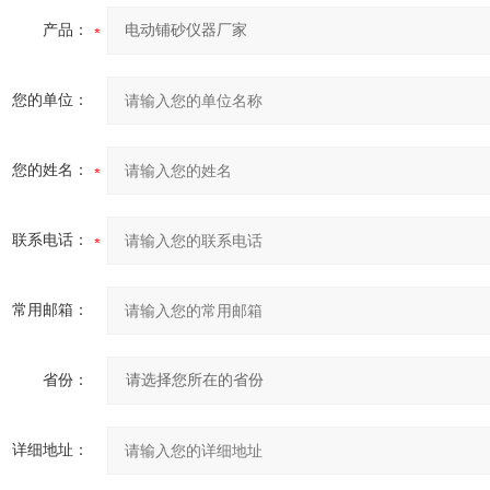
产品：
您的单位：
您的姓名：
联系电话：
常用邮箱：
省份：
详细地址：