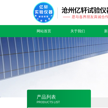
网站首页
关于我们
新
产品列表
PRODUCTS LIST