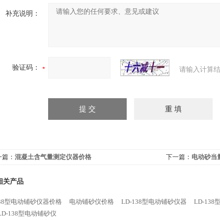
补充说明：
验证码：
请输入计算结
一篇：
混凝土含气量测定仪器价格
下一篇：
电动砂当
相关产品
138型电动铺砂仪器价格
电动铺砂仪价格
LD-138型电动铺砂仪器
LD-13
LD-138型电动铺砂仪