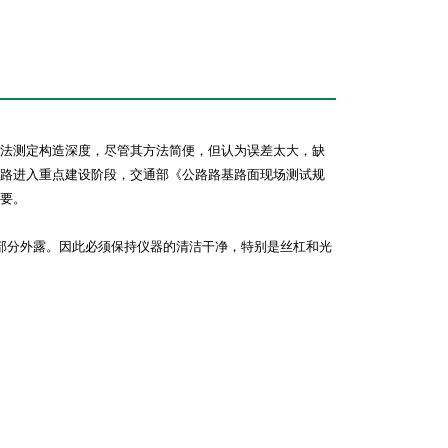
法测定构造深度，尽管其方法简便，但认为误差太大，缺
路进入重点建设阶段，交通部《公路路基路面现场测试规
要。
部分外露。因此必须保持仪器的清洁干净，特别是丝杠和光