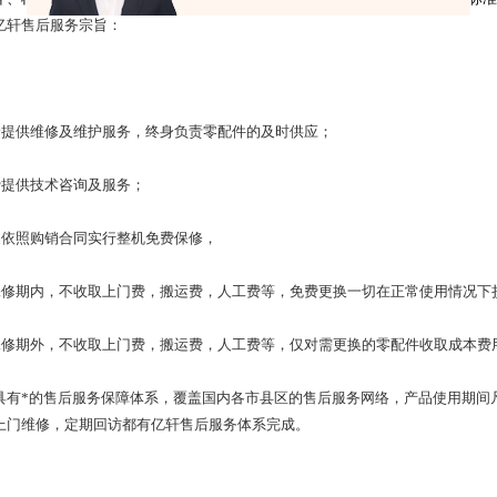
亿轩售后服务宗旨：
身提供维修及维护服务，终身负责零配件的及时供应；
费
提供技术咨询及服务；
品依照购销合同实行整机免费保修，
保修期内，不收取上门费，搬运费，人工费等，免费更换一切在正常使用情况下
保修期外，不收取上门费，搬运费，人工费等，仅对需更换的零配件收取成本费
具有*的售后服务保障体系，覆盖国内各市县区的售后服务网络，产品使用期间
上门维修，定期回访都有亿轩售后服务体系完成。